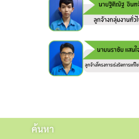
ค้นหา