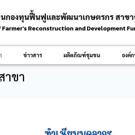
านกองทุนฟื้นฟูและพัฒนาเกษตรกร สาขาจ
f Farmer's Reconstruction and Development Fun
า
ข่าวสาร
ผลิตภัณฑ์ชุมชน
องค์
นสาขา