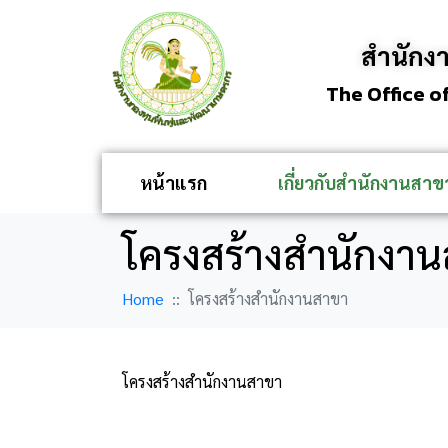
สำนักง
The Office o
หน้าแรก
เกี่ยวกับสำนักงานสาข
โครงสร้างสำนักงา
Home
โครงสร้างสำนักงานสาขา
โครงสร้างสำนักงานสาขา