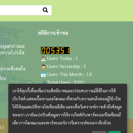
สถิติการเข้าชม
ข้อมูลสาธารณะ
ะความโปร่งใส
Users Today : 1
Users Yesterday : 3
นความพึงพอใจ
Users This Month : 14
รียน
Total Users : 5351
เราใช้คุกกี้เพื่อเพิ่มประสิทธิภาพและประสบการณ์ที่ดีในการใช้
เว็บไซต์ แสดงเนื้อหาและโฆษณาที่ตรงกับความสนใจของผู้ใช้ เปิด
ให้ใช้คุณสมบัติทางโซเชียลมีเดีย และเพื่อวิเคราะห์การเข้าถึงข้อมูล
ของเรา เรายังแบ่งปันข้อมูลการใช้งานไซต์กับพาร์ทเนอร์โซเชียลมี
เดีย การโฆษณาและพาร์ทเนอร์การวิเคราะห์ของเราอีกด้วย.
.)